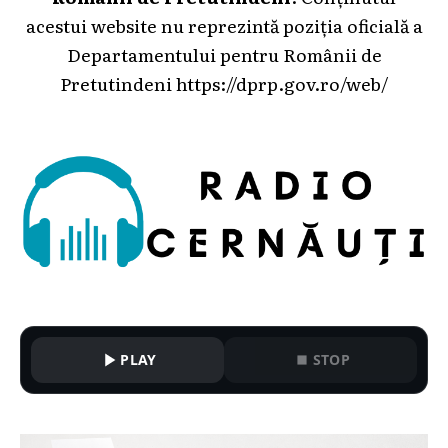
acestui website nu reprezintă poziția oficială a
Departamentului pentru Românii de
Pretutindeni
https://dprp.gov.ro/web/
PLAY
STOP