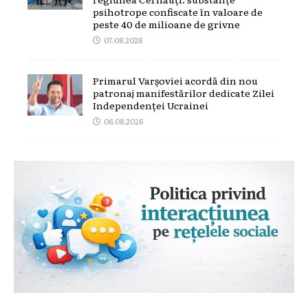
psihotrope confiscate în valoare de
peste 40 de milioane de grivne
07.08.2026
Primarul Varșoviei acordă din nou
patronaj manifestărilor dedicate Zilei
Independenței Ucrainei
06.08.2026