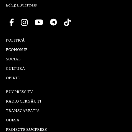
Echipa BucPress
POLITICĂ
ECONOMIE
SOCIAL
CULTURĂ
OPINIE
BUCPRESS TV
RADIO CERNĂUȚI
TRANSCARPATIA
ODESA
PROIECTE BUCPRESS