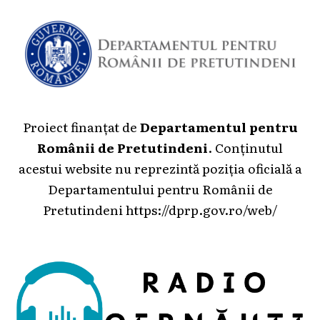
Proiect finanțat de
Departamentul pentru
Românii de Pretutindeni
. Conținutul
acestui website nu reprezintă poziția oficială a
Departamentului pentru Românii de
Pretutindeni
https://dprp.gov.ro/web/