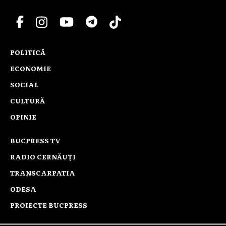
POLITICĂ
ECONOMIE
SOCIAL
CULTURĂ
OPINIE
BUCPRESS TV
RADIO CERNĂUȚI
TRANSCARPATIA
ODESA
PROIECTE BUCPRESS