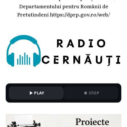
Departamentului pentru Românii de
Pretutindeni
https://dprp.gov.ro/web/
PLAY
STOP