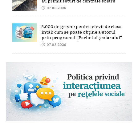
au primit seturi de centrale solare
07.08.2026
5.000 de grivne pentru elevii de clasa
întâi: cum se poate obține ajutorul
prin programul „Pachetul școlarului”
07.08.2026