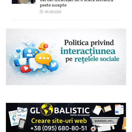
peste noapte
06.08.2026