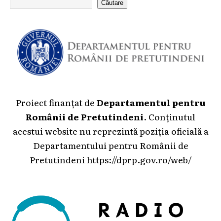
Căutare
Proiect finanțat de
Departamentul pentru
Românii de Pretutindeni
. Conținutul
acestui website nu reprezintă poziția oficială a
Departamentului pentru Românii de
Pretutindeni
https://dprp.gov.ro/web/