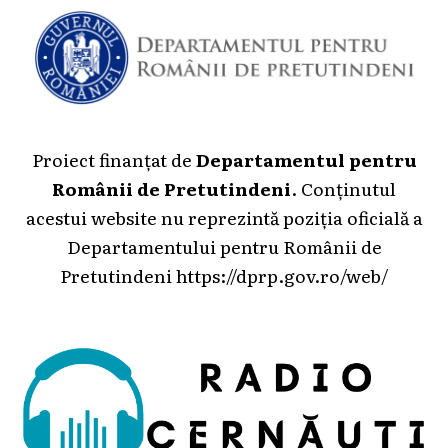
Proiect finanțat de
Departamentul pentru
Românii de Pretutindeni
. Conținutul
acestui website nu reprezintă poziția oficială a
Departamentului pentru Românii de
Pretutindeni
https://dprp.gov.ro/web/