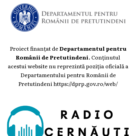
Proiect finanțat de
Departamentul pentru
Românii de Pretutindeni
. Conținutul
acestui website nu reprezintă poziția oficială a
Departamentului pentru Românii de
Pretutindeni
https://dprp.gov.ro/web/