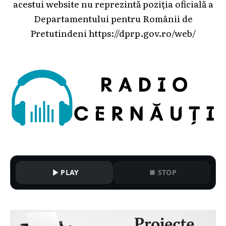
acestui website nu reprezintă poziția oficială a
Departamentului pentru Românii de
Pretutindeni
https://dprp.gov.ro/web/
PLAY
STOP