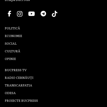
POLITICĂ
ECONOMIE
SOCIAL
CULTURĂ
OPINIE
BUCPRESS TV
RADIO CERNĂUȚI
TRANSCARPATIA
ODESA
PROIECTE BUCPRESS