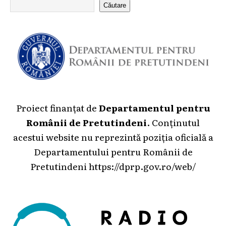
Căutare
Proiect finanțat de
Departamentul pentru
Românii de Pretutindeni
. Conținutul
acestui website nu reprezintă poziția oficială a
Departamentului pentru Românii de
Pretutindeni
https://dprp.gov.ro/web/