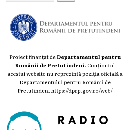
Proiect finanțat de
Departamentul pentru
Românii de Pretutindeni
. Conținutul
acestui website nu reprezintă poziția oficială a
Departamentului pentru Românii de
Pretutindeni
https://dprp.gov.ro/web/