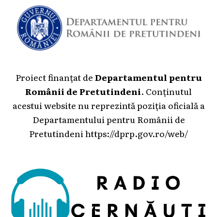
Proiect finanțat de
Departamentul pentru
Românii de Pretutindeni
. Conținutul
acestui website nu reprezintă poziția oficială a
Departamentului pentru Românii de
Pretutindeni
https://dprp.gov.ro/web/