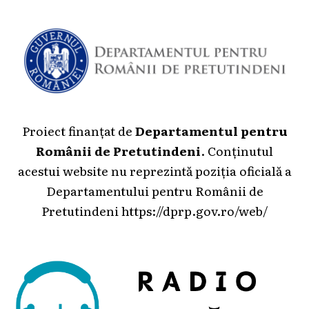
Proiect finanțat de
Departamentul pentru
Românii de Pretutindeni
. Conținutul
acestui website nu reprezintă poziția oficială a
Departamentului pentru Românii de
Pretutindeni
https://dprp.gov.ro/web/