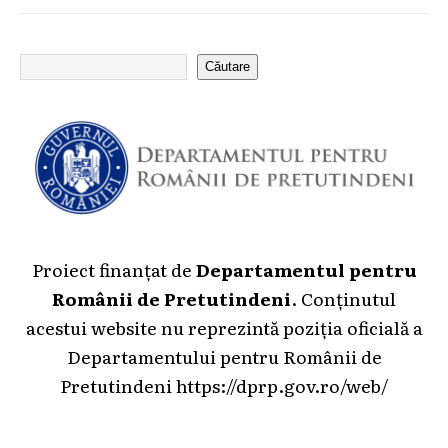
Căutare
Proiect finanțat de
Departamentul pentru
Românii de Pretutindeni
. Conținutul
acestui website nu reprezintă poziția oficială a
Departamentului pentru Românii de
Pretutindeni
https://dprp.gov.ro/web/