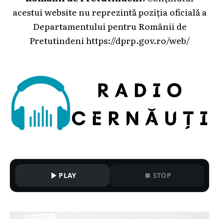
acestui website nu reprezintă poziția oficială a
Departamentului pentru Românii de
Pretutindeni
https://dprp.gov.ro/web/
PLAY
STOP