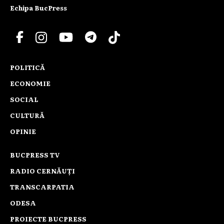
Echipa BucPress
POLITICĂ
ECONOMIE
SOCIAL
CULTURĂ
OPINIE
BUCPRESS TV
RADIO CERNĂUȚI
TRANSCARPATIA
ODESA
PROIECTE BUCPRESS