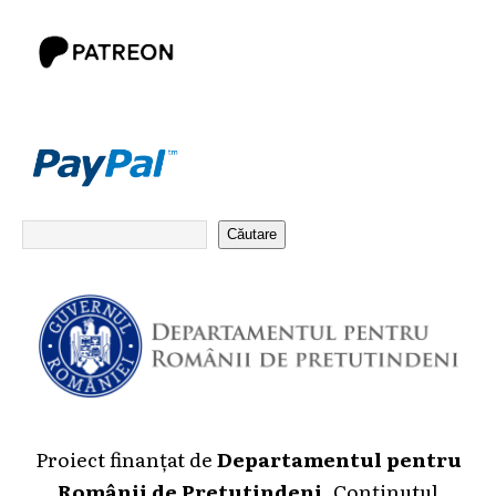
Căutare
Proiect finanțat de
Departamentul pentru
Românii de Pretutindeni
. Conținutul