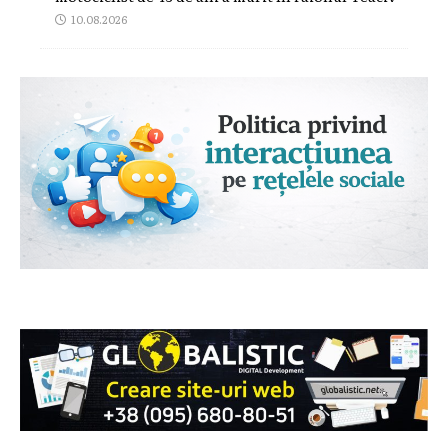
10.08.2026