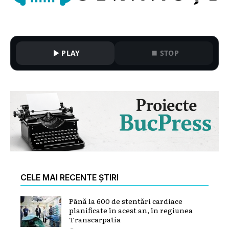
PLAY
STOP
CELE MAI RECENTE ȘTIRI
Până la 600 de stentări cardiace
planificate în acest an, în regiunea
Transcarpatia