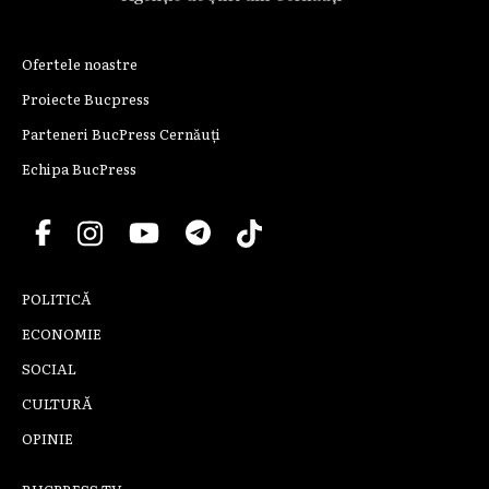
Ofertele noastre
Proiecte Bucpress
Parteneri BucPress Cernăuți
Echipa BucPress
POLITICĂ
ECONOMIE
SOCIAL
CULTURĂ
OPINIE