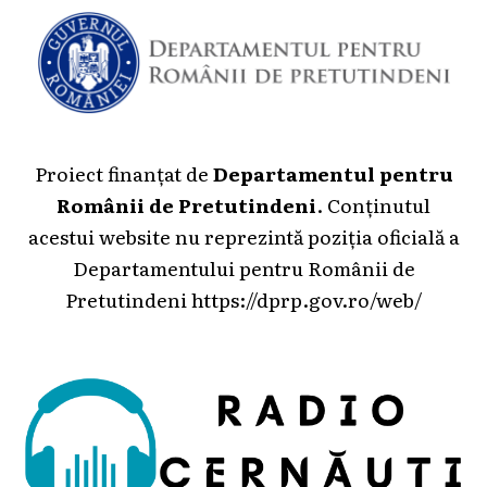
Proiect finanțat de
Departamentul pentru
Românii de Pretutindeni
. Conținutul
acestui website nu reprezintă poziția oficială a
Departamentului pentru Românii de
Pretutindeni
https://dprp.gov.ro/web/