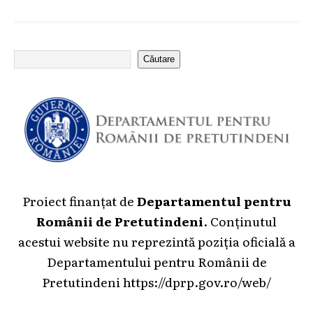
Căutare
Proiect finanțat de
Departamentul pentru
Românii de Pretutindeni
. Conținutul
acestui website nu reprezintă poziția oficială a
Departamentului pentru Românii de
Pretutindeni
https://dprp.gov.ro/web/