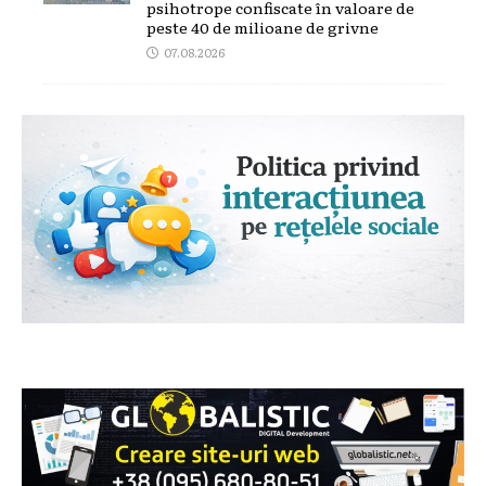
psihotrope confiscate în valoare de
peste 40 de milioane de grivne
07.08.2026