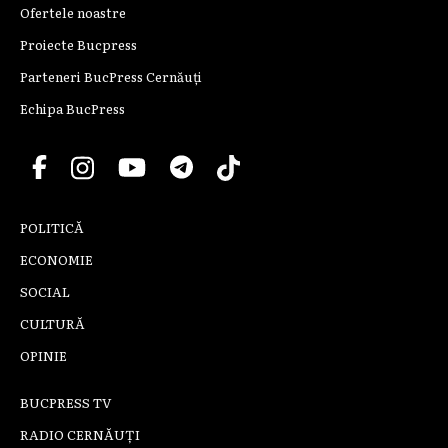
Ofertele noastre
Proiecte Bucpress
Parteneri BucPress Cernăuți
Echipa BucPress
POLITICĂ
ECONOMIE
SOCIAL
CULTURĂ
OPINIE
BUCPRESS TV
RADIO CERNĂUȚI