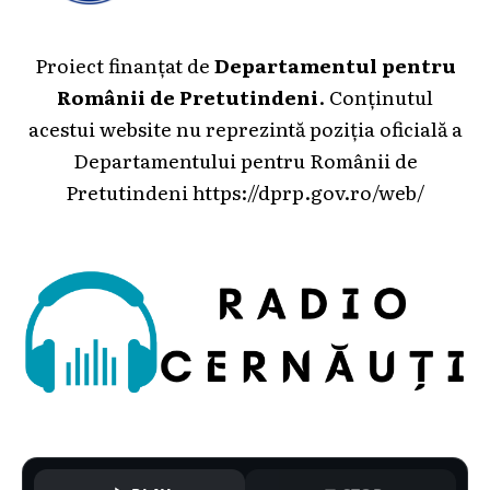
Proiect finanțat de
Departamentul pentru
Românii de Pretutindeni
. Conținutul
acestui website nu reprezintă poziția oficială a
Departamentului pentru Românii de
Pretutindeni
https://dprp.gov.ro/web/