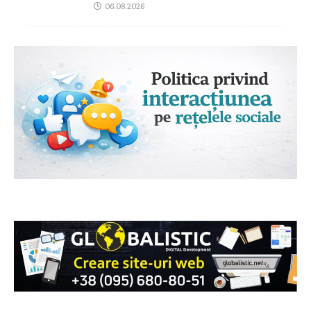
06.08.2026