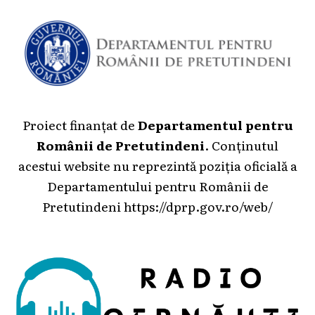
Proiect finanțat de
Departamentul pentru
Românii de Pretutindeni
. Conținutul
acestui website nu reprezintă poziția oficială a
Departamentului pentru Românii de
Pretutindeni
https://dprp.gov.ro/web/