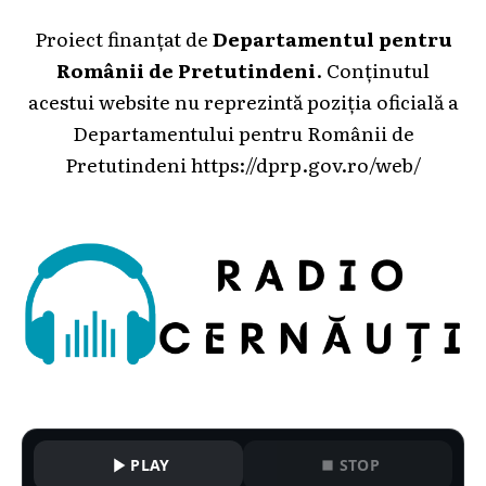
Proiect finanțat de
Departamentul pentru
Românii de Pretutindeni
. Conținutul
acestui website nu reprezintă poziția oficială a
Departamentului pentru Românii de
Pretutindeni
https://dprp.gov.ro/web/
PLAY
STOP