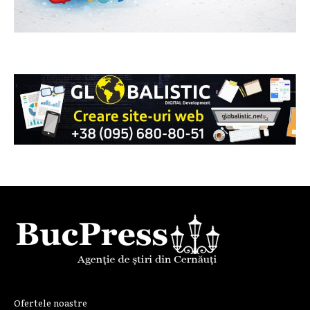
Ofertele noastre