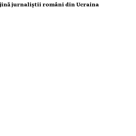
ină jurnaliștii români din Ucraina