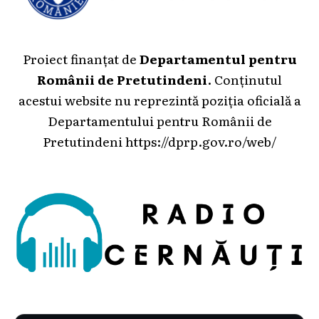
Proiect finanțat de
Departamentul pentru
Românii de Pretutindeni
. Conținutul
acestui website nu reprezintă poziția oficială a
Departamentului pentru Românii de
Pretutindeni
https://dprp.gov.ro/web/