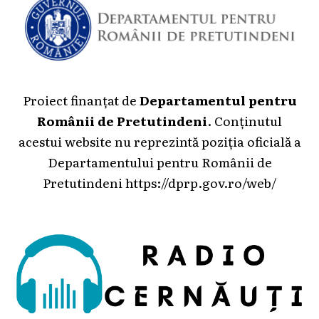
Proiect finanțat de
Departamentul pentru
Românii de Pretutindeni
. Conținutul
acestui website nu reprezintă poziția oficială a
Departamentului pentru Românii de
Pretutindeni
https://dprp.gov.ro/web/