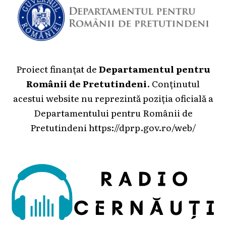
Proiect finanțat de
Departamentul pentru
Românii de Pretutindeni
. Conținutul
acestui website nu reprezintă poziția oficială a
Departamentului pentru Românii de
Pretutindeni
https://dprp.gov.ro/web/