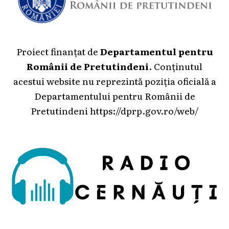
Proiect finanțat de
Departamentul pentru
Românii de Pretutindeni
. Conținutul
acestui website nu reprezintă poziția oficială a
Departamentului pentru Românii de
Pretutindeni
https://dprp.gov.ro/web/