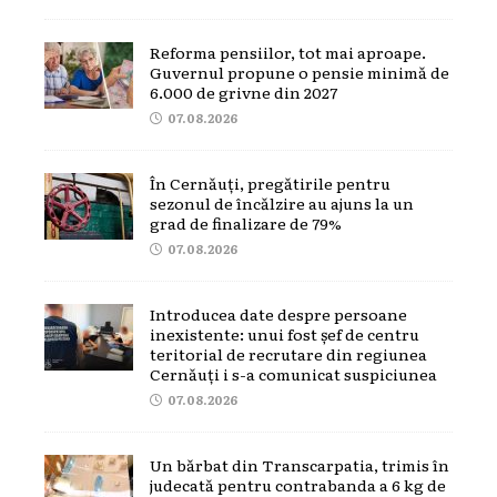
Reforma pensiilor, tot mai aproape.
Guvernul propune o pensie minimă de
6.000 de grivne din 2027
07.08.2026
În Cernăuți, pregătirile pentru
sezonul de încălzire au ajuns la un
grad de finalizare de 79%
07.08.2026
Introducea date despre persoane
inexistente: unui fost șef de centru
teritorial de recrutare din regiunea
Cernăuți i s-a comunicat suspiciunea
07.08.2026
Un bărbat din Transcarpatia, trimis în
judecată pentru contrabanda a 6 kg de