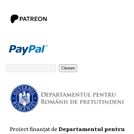
Căutare
Proiect finanțat de
Departamentul pentru