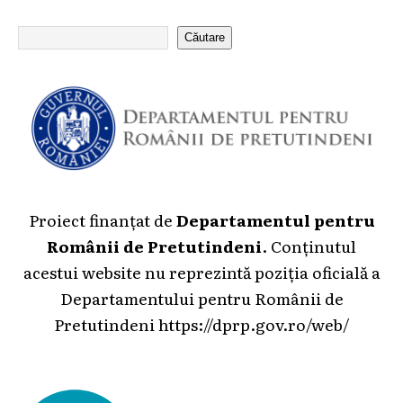
Căutare
Proiect finanțat de
Departamentul pentru
Românii de Pretutindeni
. Conținutul
acestui website nu reprezintă poziția oficială a
Departamentului pentru Românii de
Pretutindeni
https://dprp.gov.ro/web/