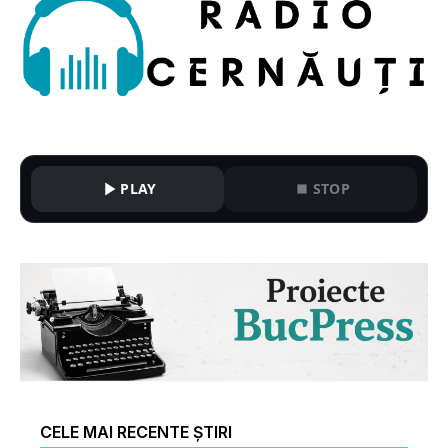
PLAY
STOP
CELE MAI RECENTE ȘTIRI