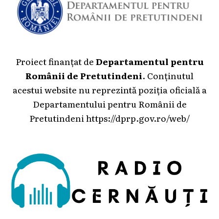
Proiect finanțat de
Departamentul pentru
Românii de Pretutindeni
. Conținutul
acestui website nu reprezintă poziția oficială a
Departamentului pentru Românii de
Pretutindeni
https://dprp.gov.ro/web/