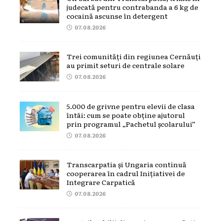
judecată pentru contrabanda a 6 kg de
cocaină ascunse în detergent
07.08.2026
Trei comunități din regiunea Cernăuți
au primit seturi de centrale solare
07.08.2026
5.000 de grivne pentru elevii de clasa
întâi: cum se poate obține ajutorul
prin programul „Pachetul școlarului”
07.08.2026
Transcarpatia și Ungaria continuă
cooperarea în cadrul Inițiativei de
Integrare Carpatică
07.08.2026