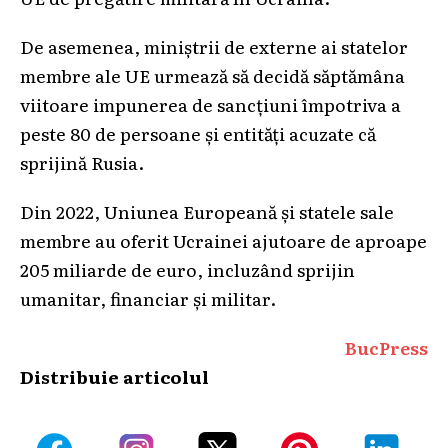
De asemenea, miniștrii de externe ai statelor
membre ale UE urmează să decidă săptămâna
viitoare impunerea de sancțiuni împotriva a
peste 80 de persoane și entități acuzate că
sprijină Rusia.
Din 2022, Uniunea Europeană și statele sale
membre au oferit Ucrainei ajutoare de aproape
205 miliarde de euro, incluzând sprijin
umanitar, financiar și militar.
BucPress
Distribuie articolul