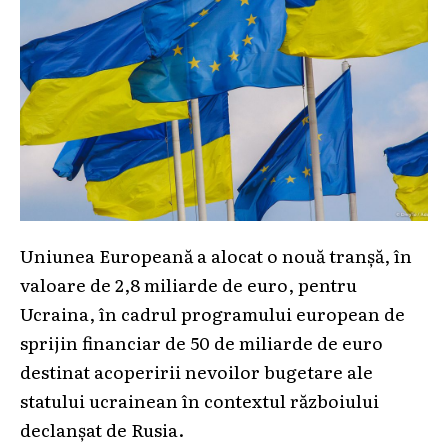
Uniunea Europeană a alocat o nouă tranșă, în
valoare de 2,8 miliarde de euro, pentru
Ucraina, în cadrul programului european de
sprijin financiar de 50 de miliarde de euro
destinat acoperirii nevoilor bugetare ale
statului ucrainean în contextul războiului
declanșat de Rusia.