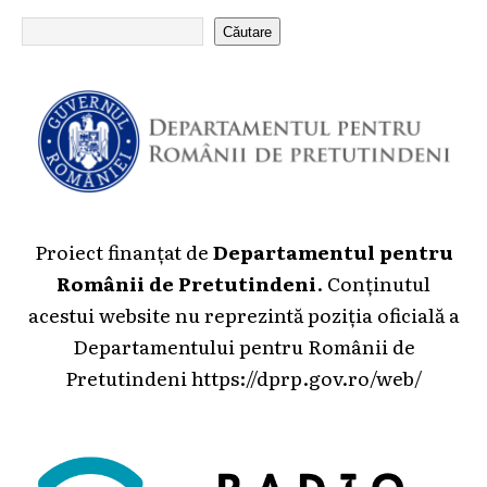
Căutare
Proiect finanțat de
Departamentul pentru
Românii de Pretutindeni
. Conținutul
acestui website nu reprezintă poziția oficială a
Departamentului pentru Românii de
Pretutindeni
https://dprp.gov.ro/web/