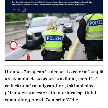
Uniunea Europeană a demarat o reformă amplă
a sistemului de acordare a azilului, menită să
reducă numărul migranților și să împiedice
pătrunderea acestora în interiorul spațiului
comunitar, potrivit Deutsche Welle.