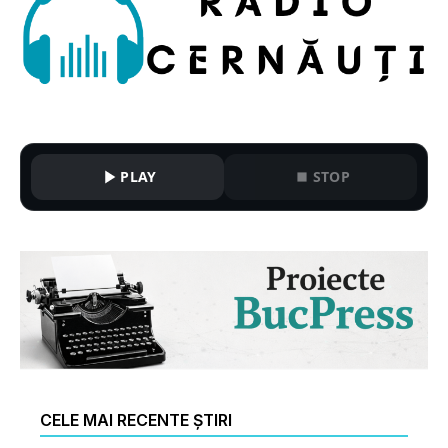
PLAY
STOP
CELE MAI RECENTE ȘTIRI