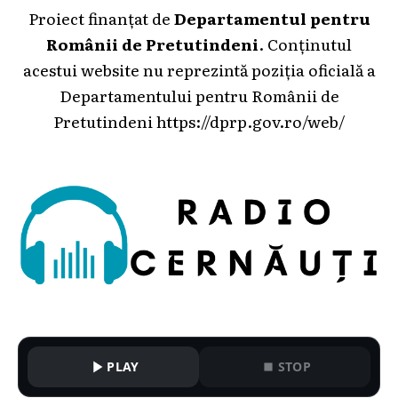
Proiect finanțat de
Departamentul pentru
Românii de Pretutindeni
. Conținutul
acestui website nu reprezintă poziția oficială a
Departamentului pentru Românii de
Pretutindeni
https://dprp.gov.ro/web/
PLAY
STOP