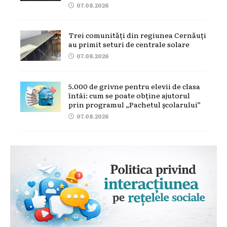
07.08.2026
Trei comunități din regiunea Cernăuți
au primit seturi de centrale solare
07.08.2026
5.000 de grivne pentru elevii de clasa
întâi: cum se poate obține ajutorul
prin programul „Pachetul școlarului”
07.08.2026