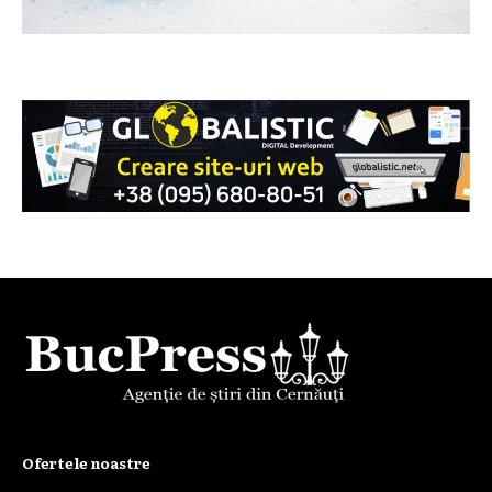
Ofertele noastre