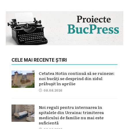
CELE MAI RECENTE ȘTIRI
Cetatea Hotin continuă să se ruineze:
noi bucăți se desprind din zidul
prăbușit în aprilie
08.08.2026
Noi reguli pentru internarea în
spitalele din Ucraina: trimiterea
medicului de familie nu mai este
suficientă