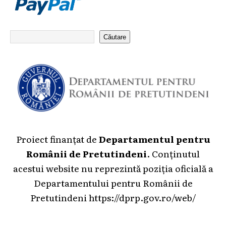
Căutare
Proiect finanțat de
Departamentul pentru
Românii de Pretutindeni
. Conținutul
acestui website nu reprezintă poziția oficială a
Departamentului pentru Românii de
Pretutindeni
https://dprp.gov.ro/web/