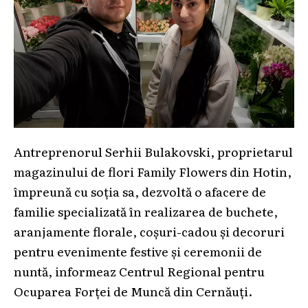
Antreprenorul Serhii Bulakovski, proprietarul
magazinului de flori Family Flowers din Hotin,
împreună cu soția sa, dezvoltă o afacere de
familie specializată în realizarea de buchete,
aranjamente florale, coșuri-cadou și decoruri
pentru evenimente festive și ceremonii de
nuntă, informeaz Centrul Regional pentru
Ocuparea Forței de Muncă din Cernăuți.