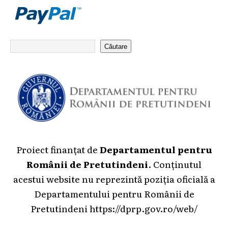
Căutare
Proiect finanțat de
Departamentul pentru
Românii de Pretutindeni
. Conținutul
acestui website nu reprezintă poziția oficială a
Departamentului pentru Românii de
Pretutindeni
https://dprp.gov.ro/web/