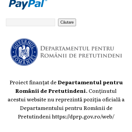
Căutare
Proiect finanțat de
Departamentul pentru
Românii de Pretutindeni
. Conținutul
acestui website nu reprezintă poziția oficială a
Departamentului pentru Românii de
Pretutindeni
https://dprp.gov.ro/web/