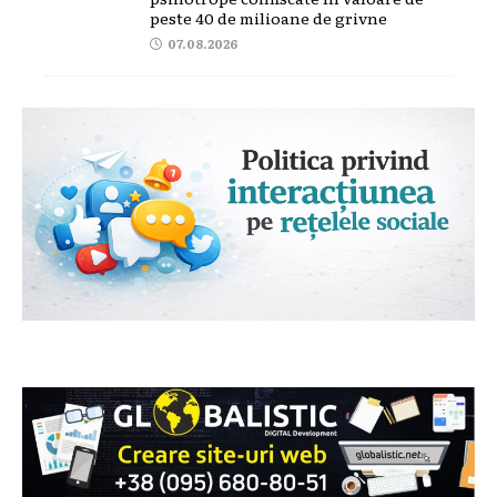
peste 40 de milioane de grivne
07.08.2026