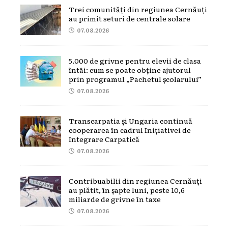
Trei comunități din regiunea Cernăuți
au primit seturi de centrale solare
07.08.2026
5.000 de grivne pentru elevii de clasa
întâi: cum se poate obține ajutorul
prin programul „Pachetul școlarului”
07.08.2026
Transcarpatia și Ungaria continuă
cooperarea în cadrul Inițiativei de
Integrare Carpatică
07.08.2026
Contribuabilii din regiunea Cernăuți
au plătit, în șapte luni, peste 10,6
miliarde de grivne în taxe
07.08.2026