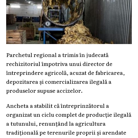
Parchetul regional a trimis în judecată
rechizitoriul împotriva unui director de
întreprindere agricolă, acuzat de fabricarea,
depozitarea și comercializarea ilegală a
produselor supuse accizelor.
Ancheta a stabilit că întreprinzătorul a
organizat un ciclu complet de producție ilegală
a tutunului, renunțând la agricultura
tradițională pe terenurile proprii și arendate