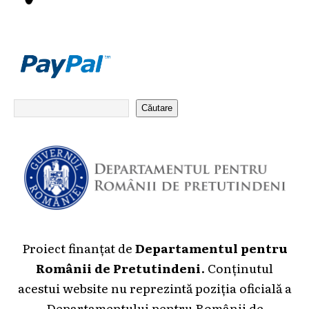
Căutare
Proiect finanțat de
Departamentul pentru
Românii de Pretutindeni
. Conținutul
acestui website nu reprezintă poziția oficială a
Departamentului pentru Românii de