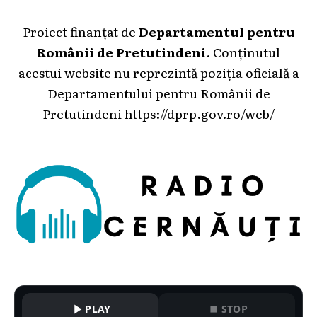
Proiect finanțat de
Departamentul pentru
Românii de Pretutindeni
. Conținutul
acestui website nu reprezintă poziția oficială a
Departamentului pentru Românii de
Pretutindeni
https://dprp.gov.ro/web/
PLAY
STOP