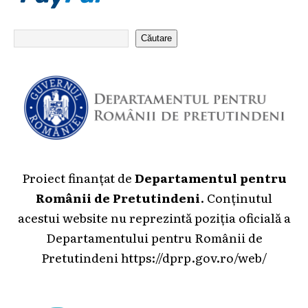
Căutare
Proiect finanțat de
Departamentul pentru
Românii de Pretutindeni
. Conținutul
acestui website nu reprezintă poziția oficială a
Departamentului pentru Românii de
Pretutindeni
https://dprp.gov.ro/web/