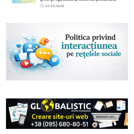
07.08.2026