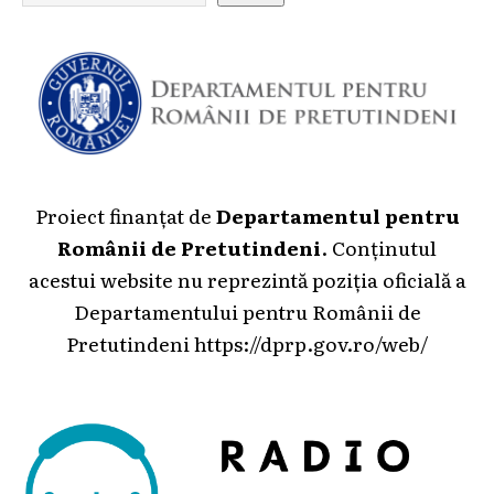
Proiect finanțat de
Departamentul pentru
Românii de Pretutindeni
. Conținutul
acestui website nu reprezintă poziția oficială a
Departamentului pentru Românii de
Pretutindeni
https://dprp.gov.ro/web/