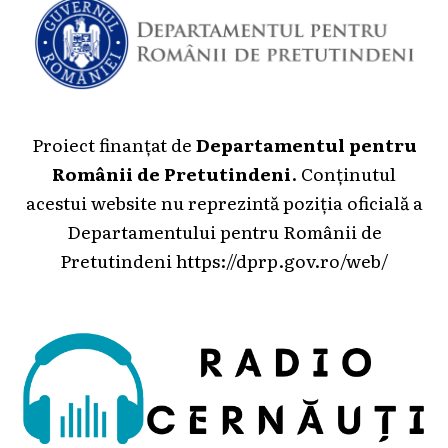
Proiect finanțat de
Departamentul pentru
Românii de Pretutindeni
. Conținutul
acestui website nu reprezintă poziția oficială a
Departamentului pentru Românii de
Pretutindeni
https://dprp.gov.ro/web/