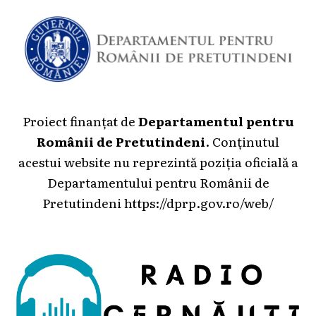
Proiect finanțat de
Departamentul pentru
Românii de Pretutindeni
. Conținutul
acestui website nu reprezintă poziția oficială a
Departamentului pentru Românii de
Pretutindeni
https://dprp.gov.ro/web/