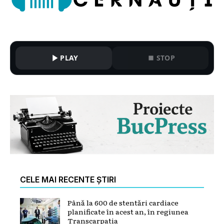
PLAY
STOP
CELE MAI RECENTE ȘTIRI
Până la 600 de stentări cardiace
planificate în acest an, în regiunea
Transcarpatia