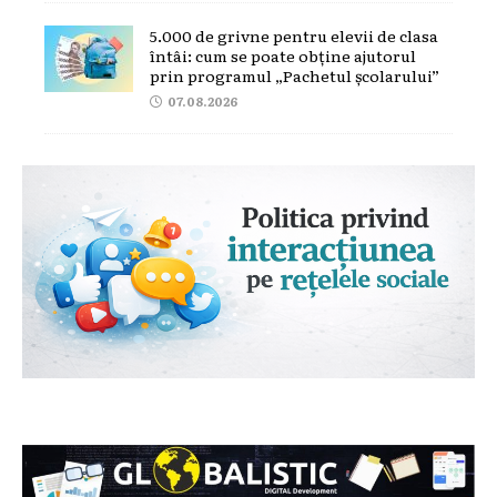
5.000 de grivne pentru elevii de clasa
întâi: cum se poate obține ajutorul
prin programul „Pachetul școlarului”
07.08.2026