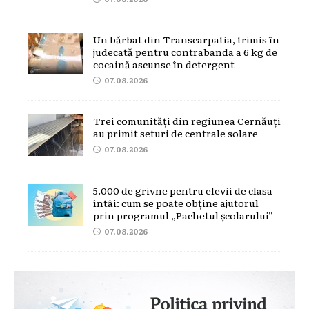
Un bărbat din Transcarpatia, trimis în
judecată pentru contrabanda a 6 kg de
cocaină ascunse în detergent
07.08.2026
Trei comunități din regiunea Cernăuți
au primit seturi de centrale solare
07.08.2026
5.000 de grivne pentru elevii de clasa
întâi: cum se poate obține ajutorul
prin programul „Pachetul școlarului”
07.08.2026