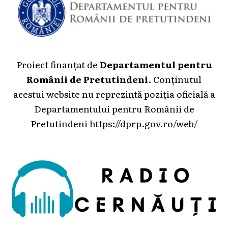
Proiect finanțat de
Departamentul pentru
Românii de Pretutindeni
. Conținutul
acestui website nu reprezintă poziția oficială a
Departamentului pentru Românii de
Pretutindeni
https://dprp.gov.ro/web/