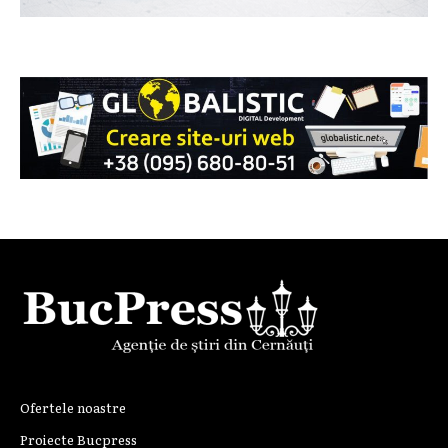
Ofertele noastre
Proiecte Bucpress