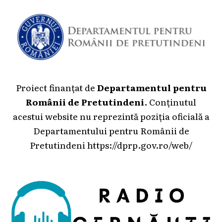
Proiect finanțat de
Departamentul pentru
Românii de Pretutindeni
. Conținutul
acestui website nu reprezintă poziția oficială a
Departamentului pentru Românii de
Pretutindeni
https://dprp.gov.ro/web/