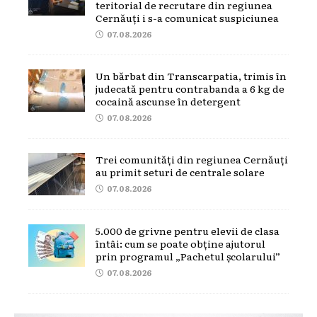
teritorial de recrutare din regiunea
Cernăuți i s-a comunicat suspiciunea
07.08.2026
Un bărbat din Transcarpatia, trimis în
judecată pentru contrabanda a 6 kg de
cocaină ascunse în detergent
07.08.2026
Trei comunități din regiunea Cernăuți
au primit seturi de centrale solare
07.08.2026
5.000 de grivne pentru elevii de clasa
întâi: cum se poate obține ajutorul
prin programul „Pachetul școlarului”
07.08.2026