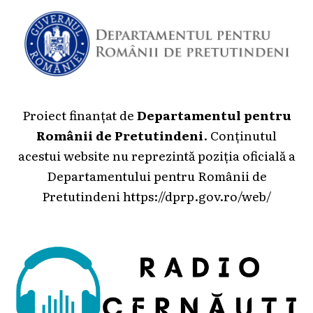
Proiect finanțat de
Departamentul pentru
Românii de Pretutindeni
. Conținutul
acestui website nu reprezintă poziția oficială a
Departamentului pentru Românii de
Pretutindeni
https://dprp.gov.ro/web/