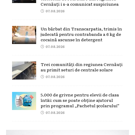
Cernăuți i s-a comunicat suspiciunea
07.08.2026
Un bărbat din Transcarpatia, trimis în
judecată pentru contrabanda a 6 kg de
cocaină ascunse în detergent
07.08.2026
Trei comunități din regiunea Cernăuți
au primit seturi de centrale solare
07.08.2026
5.000 de grivne pentru elevii de clasa
întâi: cum se poate obține ajutorul
prin programul „Pachetul școlarului”
07.08.2026