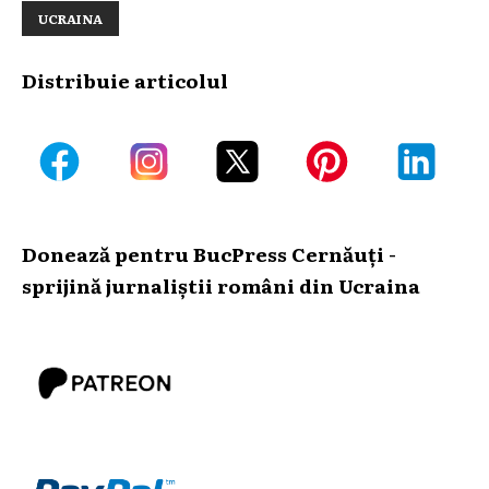
UCRAINA
Distribuie articolul
Donează pentru BucPress Cernăuți -
sprijină jurnaliștii români din Ucraina