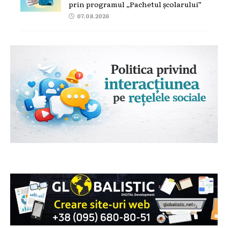
prin programul „Pachetul școlarului”
07.08.2026