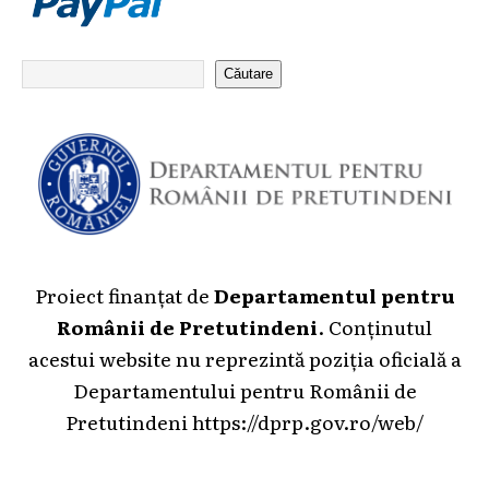
Căutare
Proiect finanțat de
Departamentul pentru
Românii de Pretutindeni
. Conținutul
acestui website nu reprezintă poziția oficială a
Departamentului pentru Românii de
Pretutindeni
https://dprp.gov.ro/web/