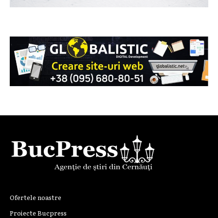
Ofertele noastre
Proiecte Bucpress