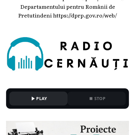
Departamentului pentru Românii de
Pretutindeni
https://dprp.gov.ro/web/
PLAY
STOP