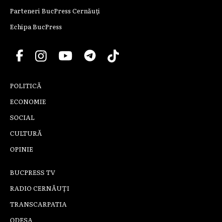
Parteneri BucPress Cernăuți
Echipa BucPress
POLITICĂ
ECONOMIE
SOCIAL
CULTURĂ
OPINIE
BUCPRESS TV
RADIO CERNĂUȚI
TRANSCARPATIA
ODESA