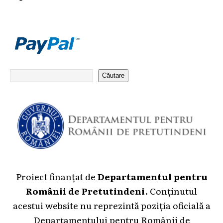
Căutare
Proiect finanțat de
Departamentul pentru
Românii de Pretutindeni
. Conținutul
acestui website nu reprezintă poziția oficială a
Departamentului pentru Românii de