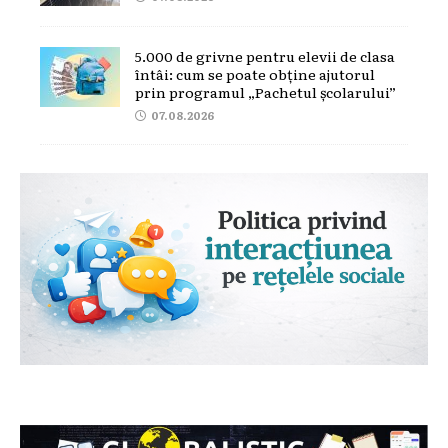
5.000 de grivne pentru elevii de clasa
întâi: cum se poate obține ajutorul
prin programul „Pachetul școlarului”
07.08.2026