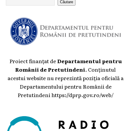
Căutare
Proiect finanțat de
Departamentul pentru
Românii de Pretutindeni
. Conținutul
acestui website nu reprezintă poziția oficială a
Departamentului pentru Românii de
Pretutindeni
https://dprp.gov.ro/web/