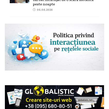
peste noapte
06.08.2026