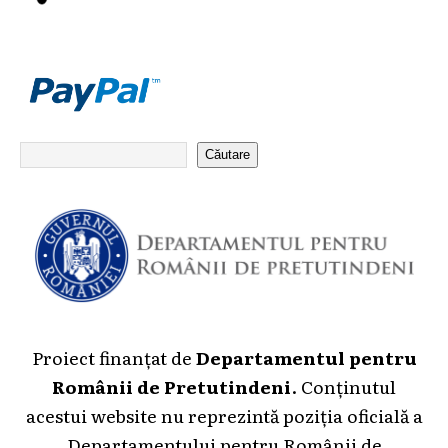
Căutare
Proiect finanțat de
Departamentul pentru
Românii de Pretutindeni
. Conținutul
acestui website nu reprezintă poziția oficială a
Departamentului pentru Românii de