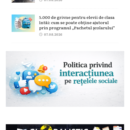
5.000 de grivne pentru elevii de clasa
întâi: cum se poate obține ajutorul
prin programul „Pachetul școlarului”
07.08.2026