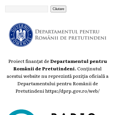
Căutare
Proiect finanțat de
Departamentul pentru
Românii de Pretutindeni
. Conținutul
acestui website nu reprezintă poziția oficială a
Departamentului pentru Românii de
Pretutindeni
https://dprp.gov.ro/web/