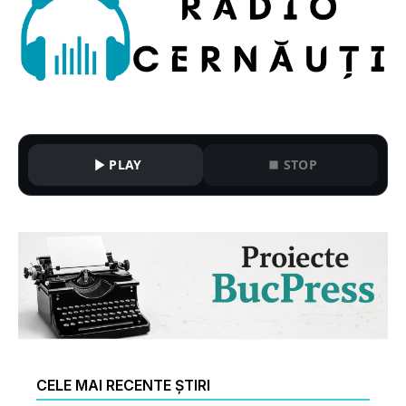
PLAY
STOP
CELE MAI RECENTE ȘTIRI