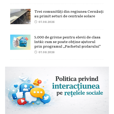
Trei comunități din regiunea Cernăuți
au primit seturi de centrale solare
07.08.2026
5.000 de grivne pentru elevii de clasa
întâi: cum se poate obține ajutorul
prin programul „Pachetul școlarului”
07.08.2026