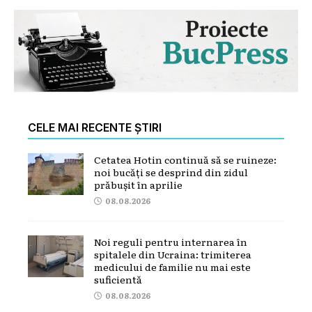
CELE MAI RECENTE ȘTIRI
Cetatea Hotin continuă să se ruineze:
noi bucăți se desprind din zidul
prăbușit în aprilie
08.08.2026
Noi reguli pentru internarea în
spitalele din Ucraina: trimiterea
medicului de familie nu mai este
suficientă
08.08.2026