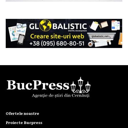
Ofertele noastre
Proiecte Bucpress