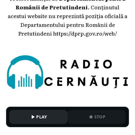
Românii de Pretutindeni
. Conținutul
acestui website nu reprezintă poziția oficială a
Departamentului pentru Românii de
Pretutindeni
https://dprp.gov.ro/web/
PLAY
STOP